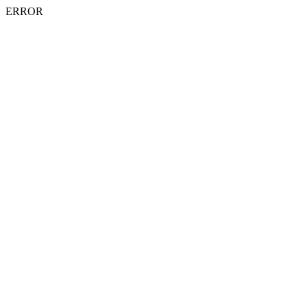
ERROR