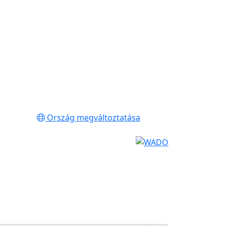
Ország megváltoztatása