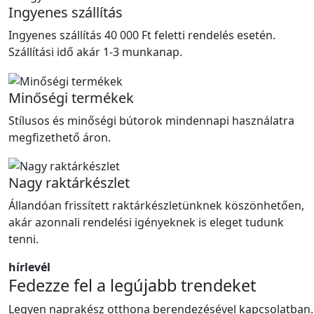
Ingyenes szállítás
Ingyenes szállítás 40 000 Ft feletti rendelés esetén.
Szállítási idő akár 1-3 munkanap.
Minőségi termékek
Stílusos és minőségi bútorok mindennapi használatra
megfizethető áron.
Nagy raktárkészlet
Állandóan frissített raktárkészletünknek köszönhetően,
akár azonnali rendelési igényeknek is eleget tudunk
tenni.
hírlevél
Fedezze fel a legújabb trendeket
Legyen naprakész otthona berendezésével kapcsolatban.