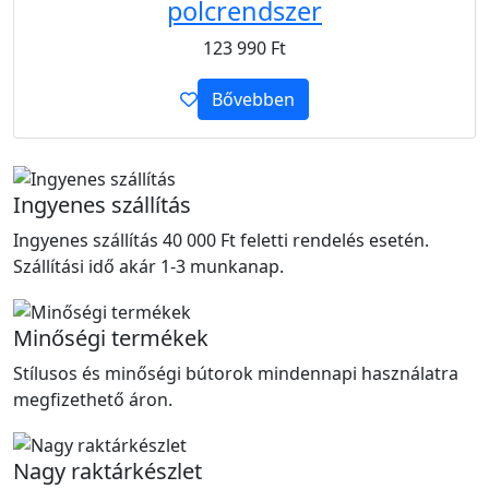
polcrendszer
123 990
Ft
Bővebben
Ingyenes szállítás
Ingyenes szállítás 40 000 Ft feletti rendelés esetén.
Szállítási idő akár 1-3 munkanap.
Minőségi termékek
Stílusos és minőségi bútorok mindennapi használatra
megfizethető áron.
Nagy raktárkészlet