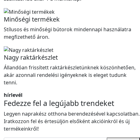
Minőségi termékek
Stílusos és minőségi bútorok mindennapi használatra
megfizethető áron.
Nagy raktárkészlet
Állandóan frissített raktárkészletünknek köszönhetően,
akár azonnali rendelési igényeknek is eleget tudunk
tenni.
hírlevél
Fedezze fel a legújabb trendeket
Legyen naprakész otthona berendezésével kapcsolatban.
Iratkozzon fel és értesüljön elsőként akcióinkról és új
termékeinkről!