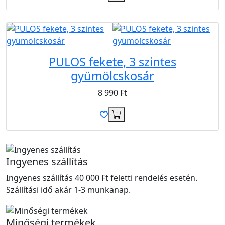
PULOS fekete, 3 szintes
gyümölcskosár
8 990
Ft
Ingyenes szállítás
Ingyenes szállítás 40 000 Ft feletti rendelés esetén.
Szállítási idő akár 1-3 munkanap.
Minőségi termékek