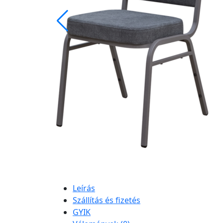
Leírás
Szállítás és fizetés
GYIK