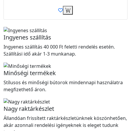
Ingyenes szállítás
Ingyenes szállítás 40 000 Ft feletti rendelés esetén.
Szállítási idő akár 1-3 munkanap.
Minőségi termékek
Stílusos és minőségi bútorok mindennapi használatra
megfizethető áron.
Nagy raktárkészlet
Állandóan frissített raktárkészletünknek köszönhetően,
akár azonnali rendelési igényeknek is eleget tudunk