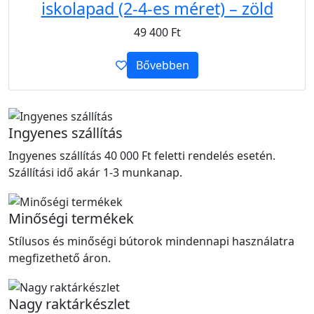
iskolapad (2-4-es méret) – zöld
49 400
Ft
Bővebben
Ingyenes szállítás
Ingyenes szállítás 40 000 Ft feletti rendelés esetén.
Szállítási idő akár 1-3 munkanap.
Minőségi termékek
Stílusos és minőségi bútorok mindennapi használatra
megfizethető áron.
Nagy raktárkészlet