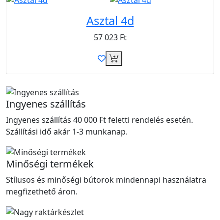
Asztal 4d
57 023
Ft
Ingyenes szállítás
Ingyenes szállítás 40 000 Ft feletti rendelés esetén.
Szállítási idő akár 1-3 munkanap.
Minőségi termékek
Stílusos és minőségi bútorok mindennapi használatra
megfizethető áron.