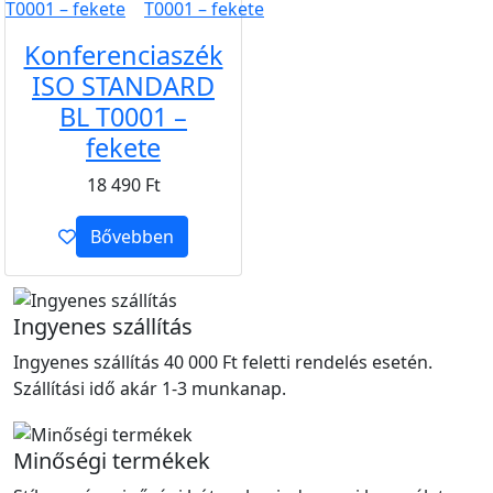
Konferenciaszék
ISO STANDARD
BL T0001 –
fekete
18 490
Ft
Bővebben
Ingyenes szállítás
Ingyenes szállítás 40 000 Ft feletti rendelés esetén.
Szállítási idő akár 1-3 munkanap.
Minőségi termékek