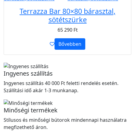
Terrazza Bar 80×80 bárasztal,
sötétszürke
65 290
Ft
Bővebben
Ingyenes szállítás
Ingyenes szállítás 40 000 Ft feletti rendelés esetén.
Szállítási idő akár 1-3 munkanap.
Minőségi termékek
Stílusos és minőségi bútorok mindennapi használatra
megfizethető áron.