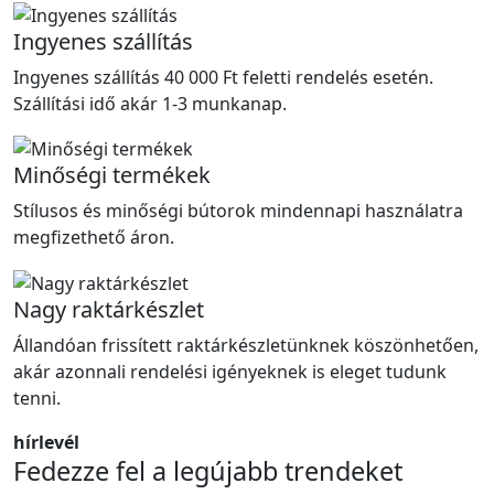
Ingyenes szállítás
Ingyenes szállítás 40 000 Ft feletti rendelés esetén.
Szállítási idő akár 1-3 munkanap.
Minőségi termékek
Stílusos és minőségi bútorok mindennapi használatra
megfizethető áron.
Nagy raktárkészlet
Állandóan frissített raktárkészletünknek köszönhetően,
akár azonnali rendelési igényeknek is eleget tudunk
tenni.
hírlevél
Fedezze fel a legújabb trendeket